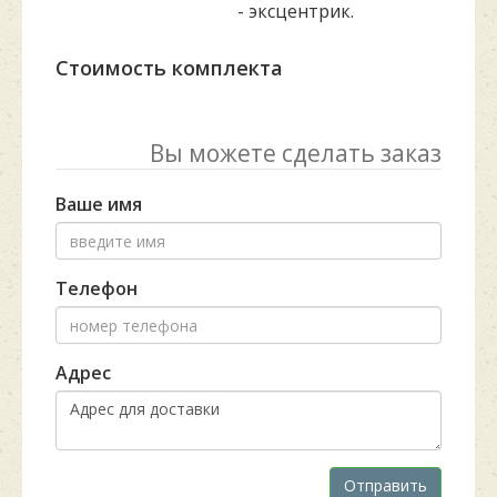
- эксцентрик.
Стоимость комплекта
Вы можете сделать заказ
Ваше имя
Телефон
Адрес
Отправить