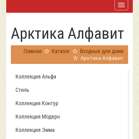
Арктика Алфавит
Главная
Каталог
Входные для дома
Арктика Алфавит
Коллекция Альфа
Стиль
Коллекция Контур
Коллекция Модерн
Коллекция Эмма