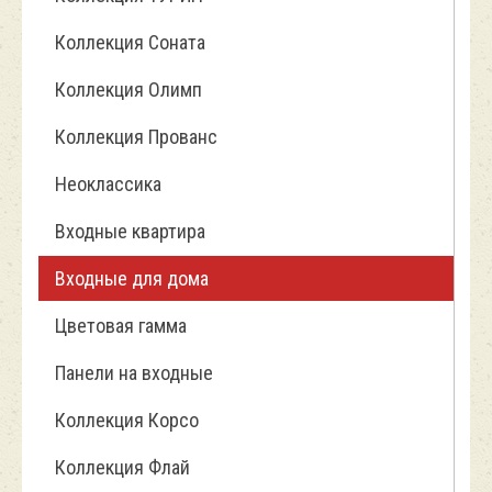
Коллекция Соната
Коллекция Олимп
Коллекция Прованс
Неоклассика
Входные квартира
Входные для дома
Цветовая гамма
Панели на входные
Коллекция Корсо
Коллекция Флай