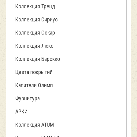
Коллекция Тренд
Коллекция Сириус
Коллекция Оскар
Коллекция Люкс
Коллекция Барокко
Цвета покрытий
Капители Олимп
Фурнитура
АРКИ
Коллекция ATUM