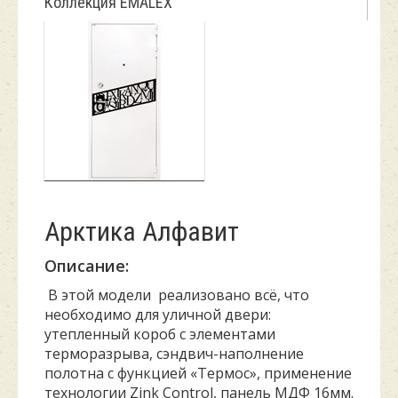
Коллекция EMALEX
Арктика Алфавит
Описание:
В этой модели реализовано всё, что
необходимо для уличной двери:
утепленный короб с элементами
терморазрыва, сэндвич-наполнение
полотна с функцией «Термос», применение
технологии Zink Control, панель МДФ 16мм.