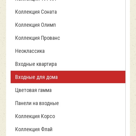
Коллекция Соната
Коллекция Олимп
Коллекция Прованс
Неоклассика
Входные квартира
Входные для дома
Цветовая гамма
Панели на входные
Коллекция Корсо
Коллекция Флай