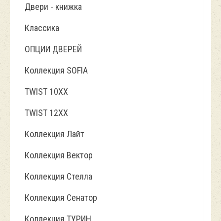
Двери - книжка
Классика
ОПЦИИ ДВЕРЕЙ
Коллекция SOFIA
TWIST 10ХХ
TWIST 12XX
Коллекция Лайт
Коллекция Вектор
Коллекция Стелла
Коллекция Сенатор
Коллекция ТУРИН