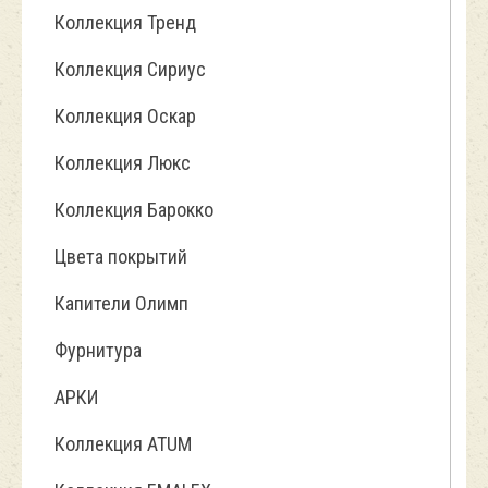
Коллекция Тренд
Коллекция Сириус
Коллекция Оскар
Коллекция Люкс
Коллекция Барокко
Цвета покрытий
Капители Олимп
Фурнитура
АРКИ
Коллекция ATUM