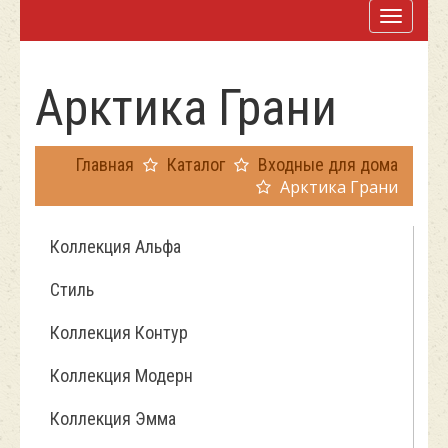
Арктика Грани
Главная
Каталог
Входные для дома
Арктика Грани
Коллекция Альфа
Стиль
Коллекция Контур
Коллекция Модерн
Коллекция Эмма