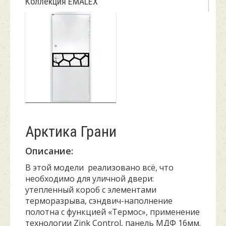
Коллекция EMALEX
Арктика Грани
Описание:
В этой модели реализовано всё, что
необходимо для уличной двери:
утепленный короб с элементами
терморазрыва, сэндвич-наполнение
полотна с функцией «Термос», применение
технологии Zink Control, панель МДФ 16мм.