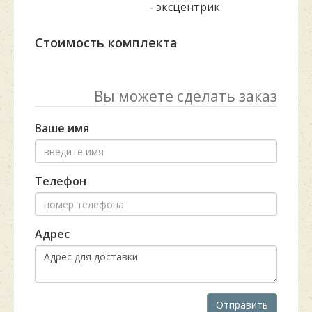
- эксцентрик.
Стоимость комплекта
Вы можете сделать заказ
Ваше имя
Телефон
Адрес
Отправить