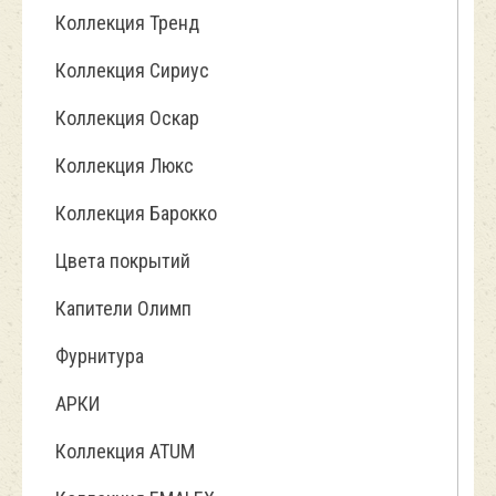
Коллекция Тренд
Коллекция Сириус
Коллекция Оскар
Коллекция Люкс
Коллекция Барокко
Цвета покрытий
Капители Олимп
Фурнитура
АРКИ
Коллекция ATUM