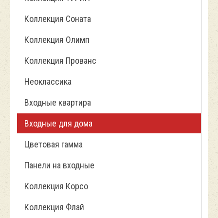
Коллекция Соната
Коллекция Олимп
Коллекция Прованс
Неоклассика
Входные квартира
Входные для дома
Цветовая гамма
Панели на входные
Коллекция Корсо
Коллекция Флай