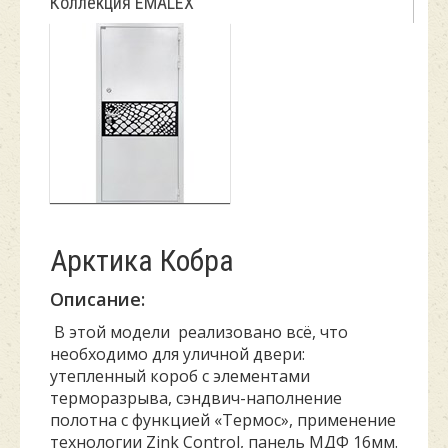
Коллекция EMALEX
Арктика Кобра
Описание:
В этой модели реализовано всё, что
необходимо для уличной двери:
утепленный короб с элементами
терморазрыва, сэндвич-наполнение
полотна с функцией «Термос», применение
технологии Zink Control, панель МДФ 16мм.