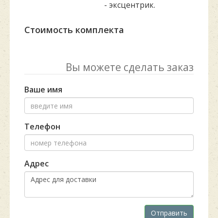
- эксцентрик.
Стоимость комплекта
Вы можете сделать заказ
Ваше имя
Телефон
Адрес
Отправить