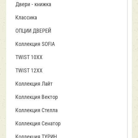
Двери - книжка
Классика
ОПЦИИ ДВЕРЕЙ
Коллекция SOFIA
TWIST 10ХХ
TWIST 12XX
Коллекция Лайт
Коллекция Вектор
Коллекция Стелла
Коллекция Сенатор
Коллекция ТУРИН