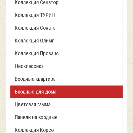
Коллекция Сенатор
Коллекция ТУРИН
Коллекция Соната
Коллекция Олимп
Коллекция Прованс
Неоклассика
Входные квартира
Входные для дома
Цветовая гамма
Панели на входные
Коллекция Корсо