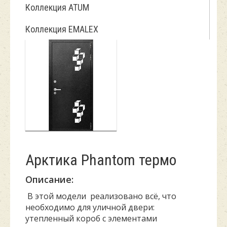
Коллекция ATUM
Коллекция EMALEX
Арктика Phantom термо
Описание:
В этой модели реализовано всё, что
необходимо для уличной двери:
утепленный короб с элементами