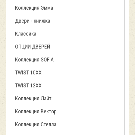
Коллекция Эмма
Двери - книжка
Классика
ОПЦИИ ДВЕРЕЙ
Коллекция SOFIA
TWIST 10ХХ
TWIST 12XX
Коллекция Лайт
Коллекция Вектор
Коллекция Стелла