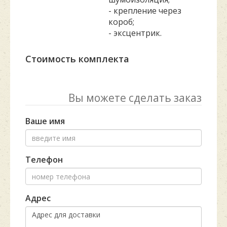
- крепление через
короб;
- эксцентрик.
Стоимость комплекта
Вы можете сделать заказ
Ваше имя
Телефон
Адрес