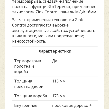
терморазрыва, сэндвич-наполнение
полотна с функцией «Термос», применение
технологии Zink Control, панель МДФ 16мм.
За счет применения технологии Zink
Control достигаются высокие
эксплуатационные свойства: устойчивость
к влажности, мелким повреждениям;
износостойкость.
Характеристики
Терморазрыв
Да
полотна и
короба
Толщина
115 мм
полотна двери
Толщина короба
173 мм
Внутреннее
пробковое дерево +