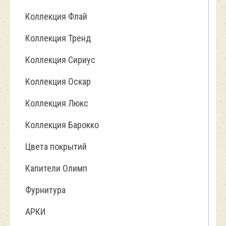
Коллекция Флай
Коллекция Тренд
Коллекция Сириус
Коллекция Оскар
Коллекция Люкс
Коллекция Барокко
Цвета покрытий
Капители Олимп
Фурнитура
АРКИ