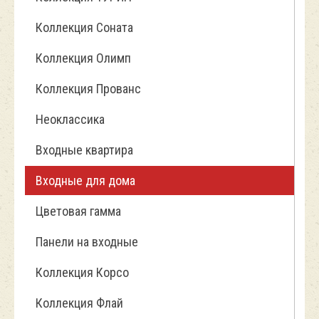
Коллекция Соната
Коллекция Олимп
Коллекция Прованс
Неоклассика
Входные квартира
Входные для дома
Цветовая гамма
Панели на входные
Коллекция Корсо
Коллекция Флай