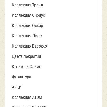
Коллекция Тренд
Коллекция Сириус
Коллекция Оскар
Коллекция Люкс
Коллекция Барокко
Цвета покрытий
Капители Олимп
Фурнитура
АРКИ
Коллекция ATUM