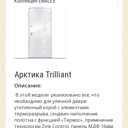
Коллекция EMALEX
Арктика Trilliant
Описание:
В этой модели реализовано всё, что
необходимо для уличной двери:
утепленный короб с элементами
терморазрыва, сэндвич-наполнение
полотна с функцией «Термос», применение
технологии Zink Control, панель МДФ 16мм.