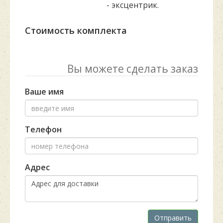
- эксцентрик.
Стоимость комплекта
Вы можете сделать заказ
Ваше имя
Телефон
Адрес
Отправить