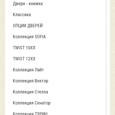
Двери - книжка
Классика
ОПЦИИ ДВЕРЕЙ
Коллекция SOFIA
TWIST 10ХХ
TWIST 12XX
Коллекция Лайт
Коллекция Вектор
Коллекция Стелла
Коллекция Сенатор
Коллекция ТУРИН