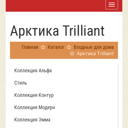
Арктика Trilliant
Главная
Каталог
Входные для дома
Арктика Trilliant
Коллекция Альфа
Стиль
Коллекция Контур
Коллекция Модерн
Коллекция Эмма