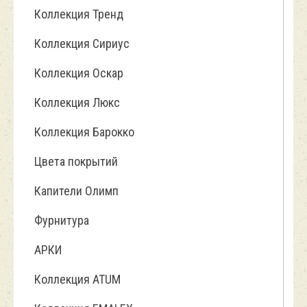
Коллекция Тренд
Коллекция Сириус
Коллекция Оскар
Коллекция Люкс
Коллекция Барокко
Цвета покрытий
Капители Олимп
Фурнитура
АРКИ
Коллекция ATUM