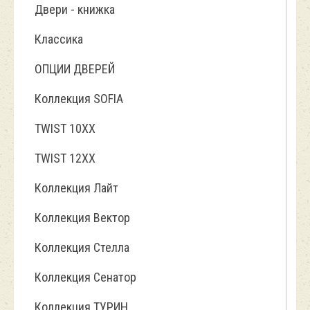
Двери - книжка
Классика
ОПЦИИ ДВЕРЕЙ
Коллекция SOFIA
TWIST 10ХХ
TWIST 12XX
Коллекция Лайт
Коллекция Вектор
Коллекция Стелла
Коллекция Сенатор
Коллекция ТУРИН