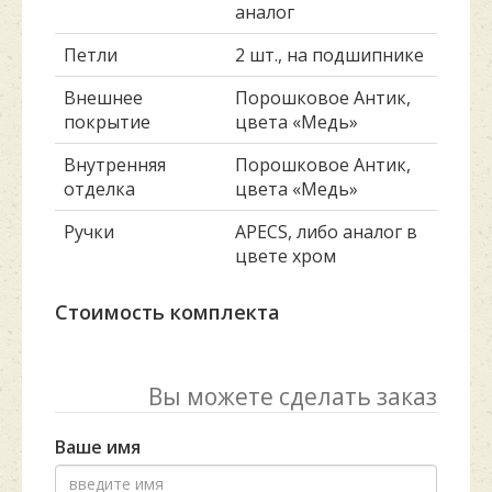
аналог
Петли
2 шт., на подшипнике
Внешнее
Порошковое Антик,
покрытие
цвета «Медь»
Внутренняя
Порошковое Антик,
отделка
цвета «Медь»
Ручки
APECS, либо аналог в
цвете хром
Стоимость комплекта
Вы можете сделать заказ
Ваше имя