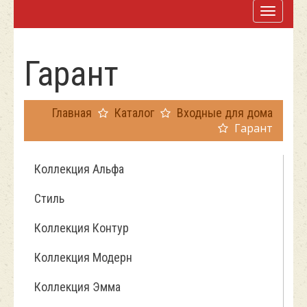
Гарант
Главная
Каталог
Входные для дома
Гарант
Коллекция Альфа
Стиль
Коллекция Контур
Коллекция Модерн
Коллекция Эмма