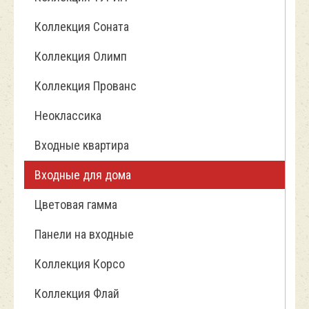
Коллекция Соната
Коллекция Олимп
Коллекция Прованс
Неоклассика
Входные квартира
Входные для дома
Цветовая гамма
Панели на входные
Коллекция Корсо
Коллекция Флай