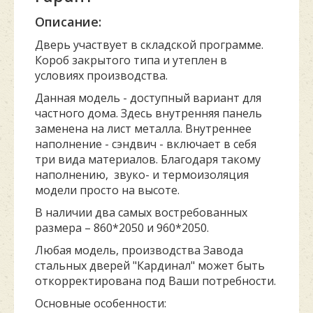
Описание:
Дверь участвует в складской программе.
Короб закрытого типа и утеплен в
условиях производства.
Данная модель - доступный вариант для
частного дома. Здесь внутренняя панель
заменена на лист металла. Внутреннее
наполнение - сэндвич - включает в себя
три вида материалов. Благодаря такому
наполнению, звуко- и термоизоляция
модели просто на высоте.
В наличии два самых востребованных
размера – 860*2050 и 960*2050.
Любая модель, производства Завода
стальных дверей "Кардинал" может быть
откорректирована под Ваши потребности.
Основные особенности: