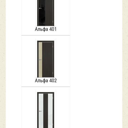
Альфа 401
Альфа 402