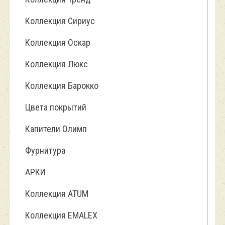
Коллекция Сириус
Коллекция Оскар
Коллекция Люкс
Коллекция Барокко
Цвета покрытий
Капители Олимп
Фурнитура
АРКИ
Коллекция ATUM
Коллекция EMALEX