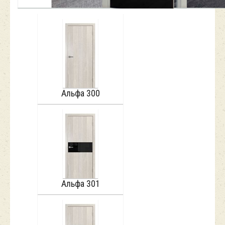
Альфа 300
Альфа 301