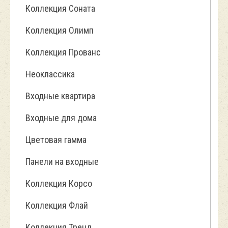
Коллекция Соната
Коллекция Олимп
Коллекция Прованс
Неоклассика
Входные квартира
Входные для дома
Цветовая гамма
Панели на входные
Коллекция Корсо
Коллекция Флай
Коллекция Тренд