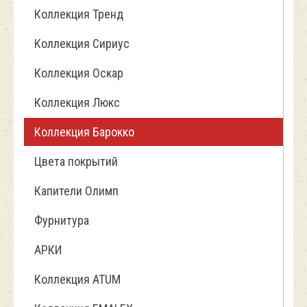
Коллекция Тренд
Коллекция Сириус
Коллекция Оскар
Коллекция Люкс
Коллекция Барокко
Цвета покрытий
Капители Олимп
Фурнитура
АРКИ
Коллекция ATUM