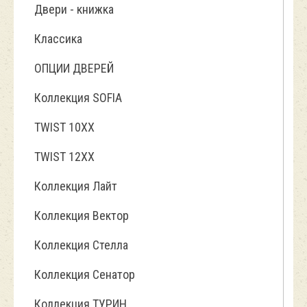
Двери - книжка
Классика
ОПЦИИ ДВЕРЕЙ
Коллекция SOFIA
TWIST 10ХХ
TWIST 12XX
Коллекция Лайт
Коллекция Вектор
Коллекция Стелла
Коллекция Сенатор
Коллекция ТУРИН