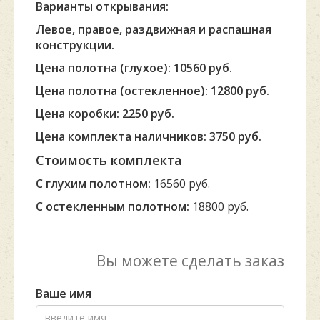
Варианты открывания:
Левое, правое, раздвижная и распашная
конструкции.
Цена полотна (глухое): 10560 руб.
Цена полотна (остекленное): 12800 руб.
Цена коробки: 2250 руб.
Цена комплекта наличников: 3750 руб.
Стоимость комплекта
С глухим полотном:
16560 руб.
С остекленным полотном:
18800 руб.
Вы можете сделать заказ
Ваше имя