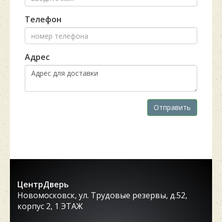
Телефон
Адрес
Отправить
ЦентрДверь
Новомосковск, ул. Трудовые резервы, д.52,
корпус 2, 1 ЭТАЖ