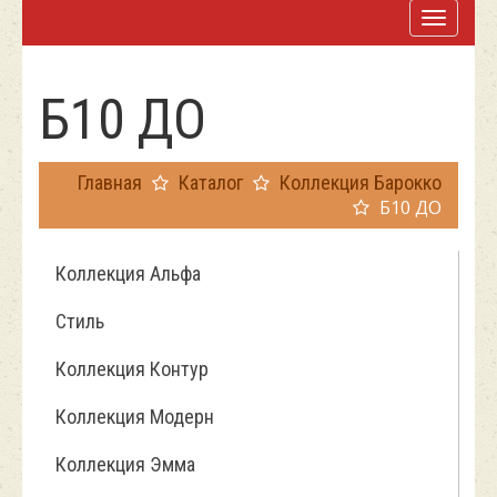
Б10 ДО
Главная
Каталог
Коллекция Барокко
Б10 ДО
Коллекция Альфа
Стиль
Коллекция Контур
Коллекция Модерн
Коллекция Эмма