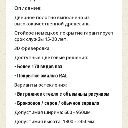
Описание:
Дверное полотно выполнено из
высококачественной древесины.
Стойкое немецкое покрытие гарантирует
срок службы 15-20 лет.
3D фрезеровка
Доступные цветовые решения:
•
Более 170 видов пвх
•
Покрытие эмалью RAL
Варианты остекления:
•
Витражное стекло с объемным рисунком
•
Бронзовое / серое / обычное зеркало
Допустимая ширина: 600 - 950мм.
Допустимая высота: 1800 - 2350мм.