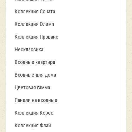
Коллекция Соната
Коллекция Олимп
Коллекция Прованс
Неоклассика
Входные квартира
Входные для дома
Цветовая гамма
Панели на входные
Коллекция Корсо
Коллекция Флай