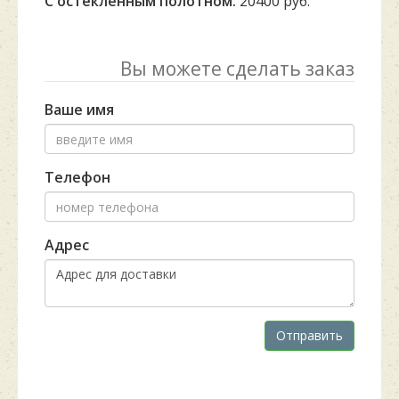
С остекленным полотном:
20400 руб.
Вы можете сделать заказ
Ваше имя
Телефон
Адрес
Отправить