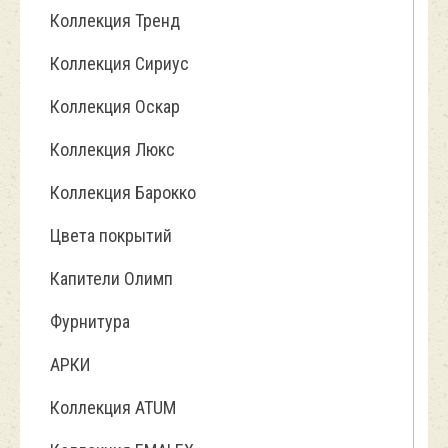
Коллекция Тренд
Коллекция Сириус
Коллекция Оскар
Коллекция Люкс
Коллекция Барокко
Цвета покрытий
Капители Олимп
Фурнитура
АРКИ
Коллекция ATUM