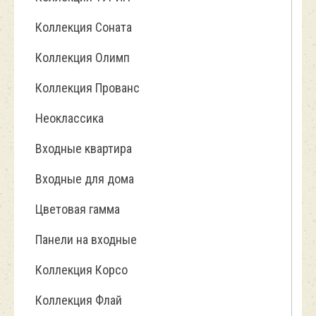
Коллекция Соната
Коллекция Олимп
Коллекция Прованс
Неоклассика
Входные квартира
Входные для дома
Цветовая гамма
Панели на входные
Коллекция Корсо
Коллекция Флай