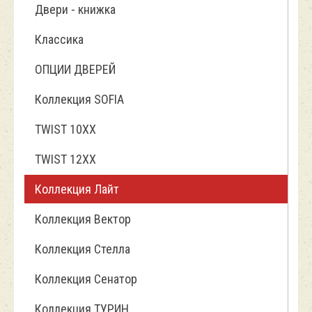
Двери - книжка
Классика
ОПЦИИ ДВЕРЕЙ
Коллекция SOFIA
TWIST 10ХХ
TWIST 12XX
Коллекция Лайт
Коллекция Вектор
Коллекция Стелла
Коллекция Сенатор
Коллекция ТУРИН