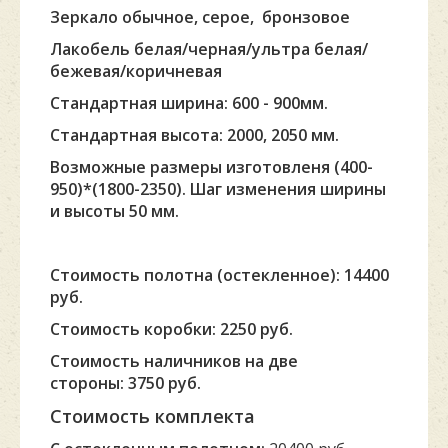
Зеркало обычное,
серое, бронзовое
Лакобель белая/черная/ультра белая/
бежевая/коричневая
Стандартная ширина: 600 - 900мм.
Стандартная
высота: 2000, 2050 мм.
Возможные размеры изготовленя (400-
950)*(1800-2350). Шаг изменения ширины
и высоты 50 мм.
Стоимость полотна (остекленное): 14400
руб.
Стоимость коробки: 2250 руб.
Стоимость наличников на две
стороны: 3750 руб.
Стоимость комплекта