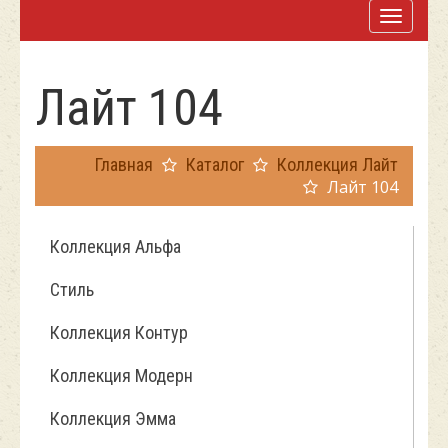
Лайт 104
Главная
Каталог
Коллекция Лайт
Лайт 104
Коллекция Альфа
Стиль
Коллекция Контур
Коллекция Модерн
Коллекция Эмма