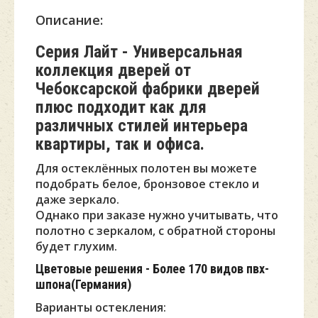
Описание:
Серия Лайт - Универсальная
коллекция дверей от
Чебоксарской фабрики дверей
плюс подходит как для
различных стилей интерьера
квартиры, так и офиса.
Для остеклённых полотен вы можете
подобрать белое, бронзовое стекло и
даже зеркало.
Однако при заказе нужно учитывать, что
полотно с зеркалом, с обратной стороны
будет глухим.
Цветовые решения - Более 170 видов пвх-
шпона(Германия)
Варианты остекления: