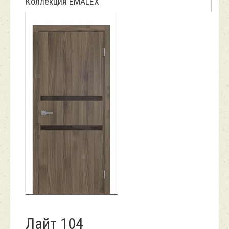
Коллекция EMALEX
Лайт 104