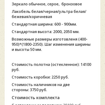
Зеркало обычное,
серое, бронзовое
Лакобель белая/черная/ультра белая/
бежевая/коричневая
Стандартная ширина: 600 - 900мм.
Стандартная
высота: 2000, 2050 мм.
Возможные размеры изготовленя (400-
950)*(1800-2350). Шаг изменения ширины
и высоты 50 мм.
Стоимость полотна (остекленное): 14100
руб.
Стоимость коробки: 2250 руб.
Стоимость наличников на две
стороны: 3750 руб.
Стоимость комплекта