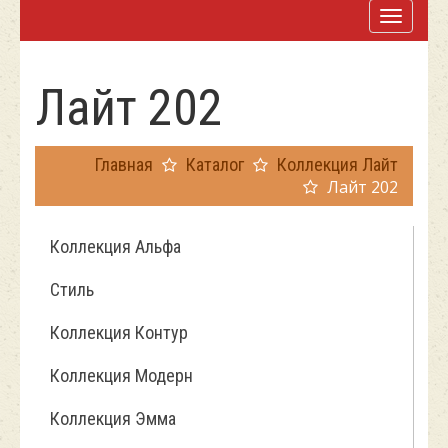
Лайт 202
Главная
Каталог
Коллекция Лайт
Лайт 202
Коллекция Альфа
Стиль
Коллекция Контур
Коллекция Модерн
Коллекция Эмма