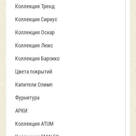
Коллекция Тренд
Коллекция Сириус
Коллекция Оскар
Коллекция Люкс
Коллекция Барокко
Цвета покрытий
Капители Олимп
Фурнитура
АРКИ
Коллекция ATUM