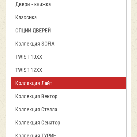
Двери - книжка
Классика
ОПЦИИ ДВЕРЕЙ
Коллекция SOFIA
TWIST 10ХХ
TWIST 12XX
Коллекция Лайт
Коллекция Вектор
Коллекция Стелла
Коллекция Сенатор
Коллекция ТУРИН