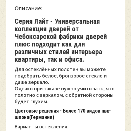
Описание:
Серия Лайт - Универсальная
коллекция дверей от
Чебоксарской фабрики дверей
плюс подходит как для
различных стилей интерьера
квартиры, так и офиса.
Для остеклённых полотен вы можете
подобрать белое, бронзовое стекло и
даже зеркало.
Однако при заказе нужно учитывать, что
полотно с зеркалом, с обратной стороны
будет глухим.
Цветовые решения - Более 170 видов пвх-
шпона(Германия)
Варианты остекления: