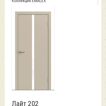
Коллекция EMALEX
Лайт 202