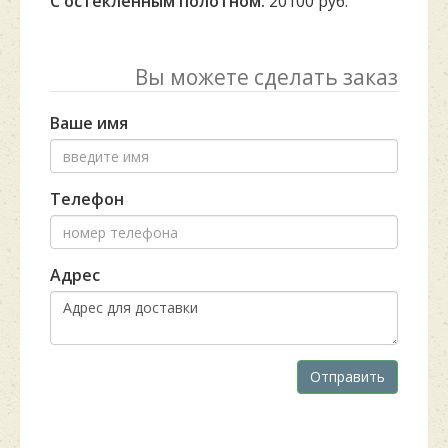
С остекленным полотном:
20100 руб.
Вы можете сделать заказ
Ваше имя
Телефон
Адрес
Отправить