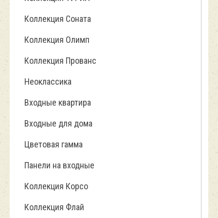
Коллекция Соната
Коллекция Олимп
Коллекция Прованс
Неоклассика
Входные квартира
Входные для дома
Цветовая гамма
Панели на входные
Коллекция Корсо
Коллекция Флай