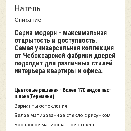
Натель
Описание:
Серия модерн - максимальная
открытость и доступность.
Самая универсальная коллекция
от Чебоксарской фабрики дверей
подходит для различных стилей
интерьера квартиры и офиса.
Цветовые решения - Более 170 видов пвх-
шпона(Германия)
Варианты остекления:
Белое
матированное стекло с рисунком
Бронзовое матированное стекло