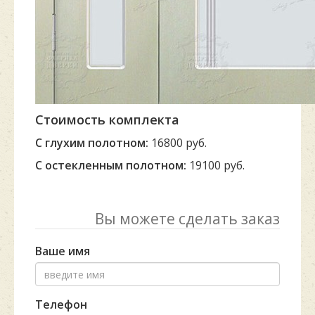
Стоимость комплекта
С глухим полотном:
16800 руб.
С остекленным полотном:
19100 руб.
Вы можете сделать заказ
Ваше имя
Телефон