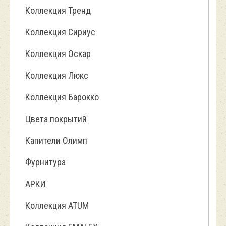
Коллекция Тренд
Коллекция Сириус
Коллекция Оскар
Коллекция Люкс
Коллекция Барокко
Цвета покрытий
Капители Олимп
Фурнитура
АРКИ
Коллекция ATUM