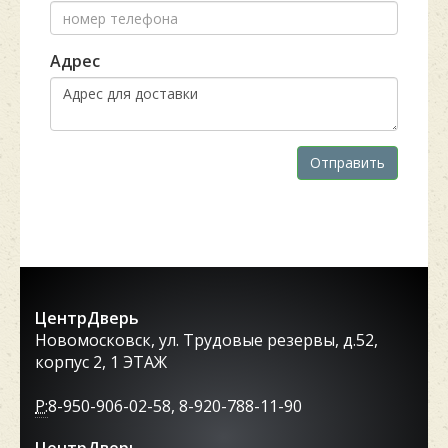
Адрес
Отправить
ЦентрДверь
Новомосковск, ул. Трудовые резервы, д.52,
корпус 2, 1 ЭТАЖ
P:
8-950-906-02-58, 8-920-788-11-90