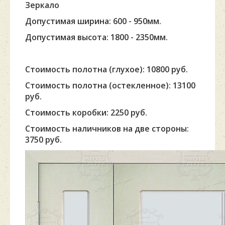
Зеркало
Допустимая ширина: 600 - 950мм.
Допустимая высота: 1800 - 2350мм.
Стоимость полотна (глухое): 10800 руб.
Стоимость полотна (остекленное): 13100
руб.
Стоимость коробки: 2250 руб.
Стоимость наличников на две стороны:
3750 руб.