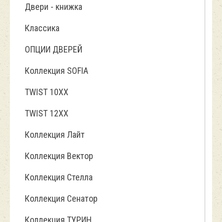
Двери - книжка
Классика
ОПЦИИ ДВЕРЕЙ
Коллекция SOFIA
TWIST 10ХХ
TWIST 12XX
Коллекция Лайт
Коллекция Вектор
Коллекция Стелла
Коллекция Сенатор
Коллекция ТУРИН