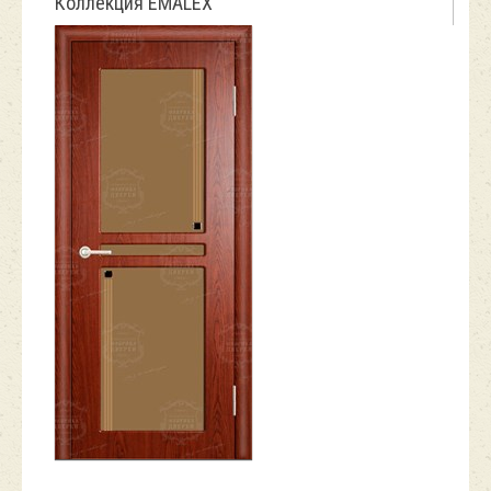
Коллекция EMALEX