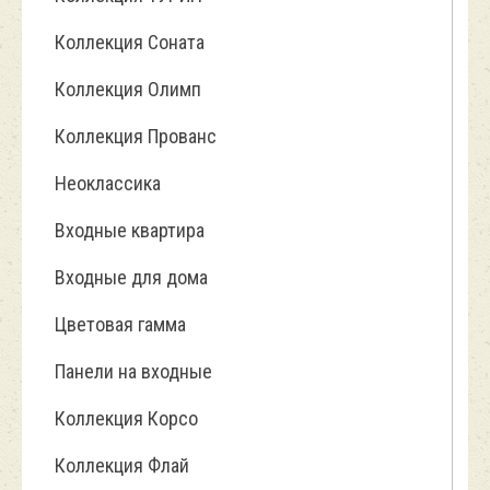
Коллекция Соната
Коллекция Олимп
Коллекция Прованс
Неоклассика
Входные квартира
Входные для дома
Цветовая гамма
Панели на входные
Коллекция Корсо
Коллекция Флай