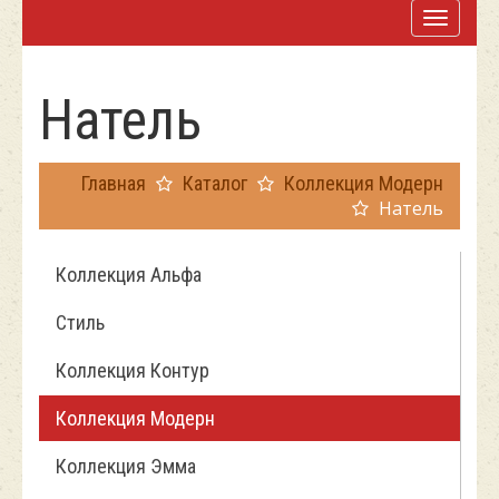
Натель
Главная
Каталог
Коллекция Модерн
Натель
Коллекция Альфа
Стиль
Коллекция Контур
Коллекция Модерн
Коллекция Эмма