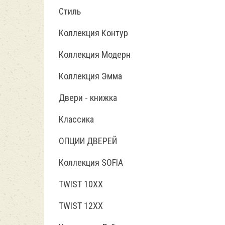
Стиль
Коллекция Контур
Коллекция Модерн
Коллекция Эмма
Двери - книжка
Классика
ОПЦИИ ДВЕРЕЙ
Коллекция SOFIA
TWIST 10ХХ
TWIST 12XX