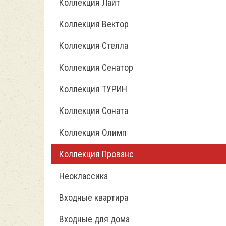
Коллекция Лайт
Коллекция Вектор
Коллекция Стелла
Коллекция Сенатор
Коллекция ТУРИН
Коллекция Соната
Коллекция Олимп
Коллекция Прованс
Неоклассика
Входные квартира
Входные для дома