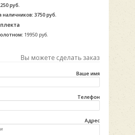
250 руб.
 наличников: 3750 руб.
мплекта
полотном:
19950 руб.
Вы можете сделать заказ
Ваше имя
Телефон
Адрес