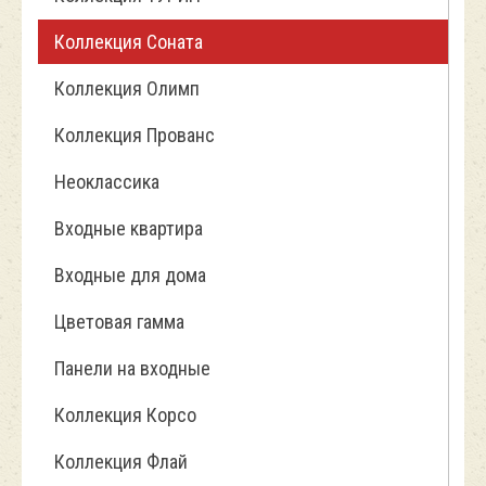
Коллекция Соната
Коллекция Олимп
Коллекция Прованс
Неоклассика
Входные квартира
Входные для дома
Цветовая гамма
Панели на входные
Коллекция Корсо
Коллекция Флай