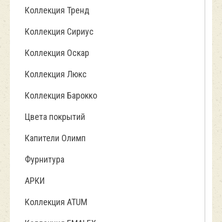
Коллекция Тренд
Коллекция Сириус
Коллекция Оскар
Коллекция Люкс
Коллекция Барокко
Цвета покрытий
Капители Олимп
Фурнитура
АРКИ
Коллекция ATUM