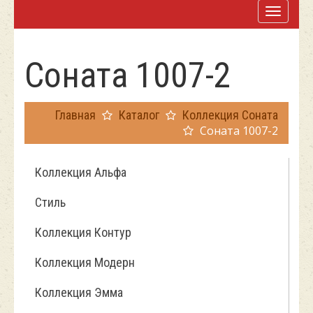
Соната 1007-2
Главная
Каталог
Коллекция Соната
Соната 1007-2
Коллекция Альфа
Стиль
Коллекция Контур
Коллекция Модерн
Коллекция Эмма