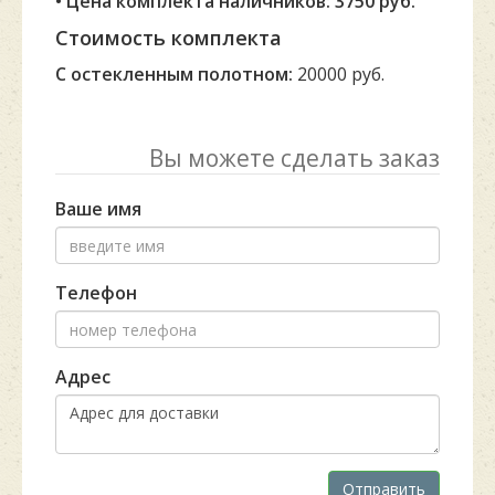
• Цена комплекта наличников: 3750 руб.
Стоимость комплекта
С остекленным полотном:
20000 руб.
Вы можете сделать заказ
Ваше имя
Телефон
Адрес
Отправить