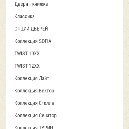
Двери - книжка
Классика
ОПЦИИ ДВЕРЕЙ
Коллекция SOFIA
TWIST 10ХХ
TWIST 12XX
Коллекция Лайт
Коллекция Вектор
Коллекция Стелла
Коллекция Сенатор
Коллекция ТУРИН