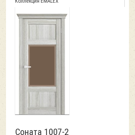
Коллекция EMALEX
Соната 1007-2