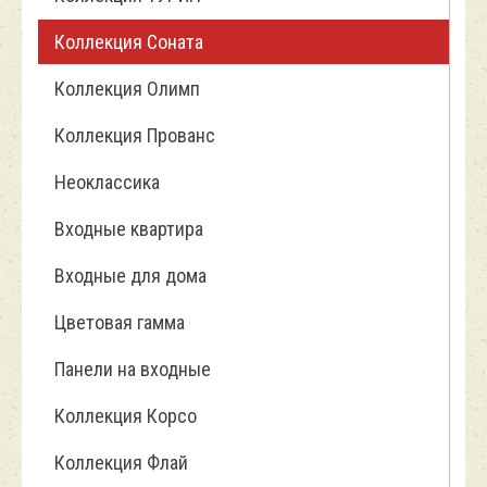
Коллекция Соната
Коллекция Олимп
Коллекция Прованс
Неоклассика
Входные квартира
Входные для дома
Цветовая гамма
Панели на входные
Коллекция Корсо
Коллекция Флай