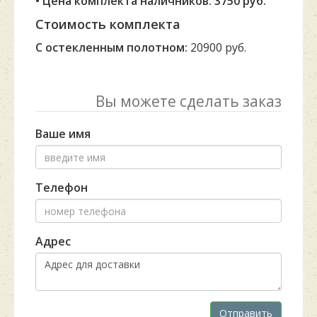
• Цена комплекта наличников: 3750 руб.
Стоимость комплекта
С остекленным полотном:
20900 руб.
Вы можете сделать заказ
Ваше имя
Телефон
Адрес
Отправить