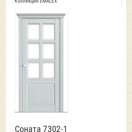
Коллекция EMALEX
Соната 7302-1