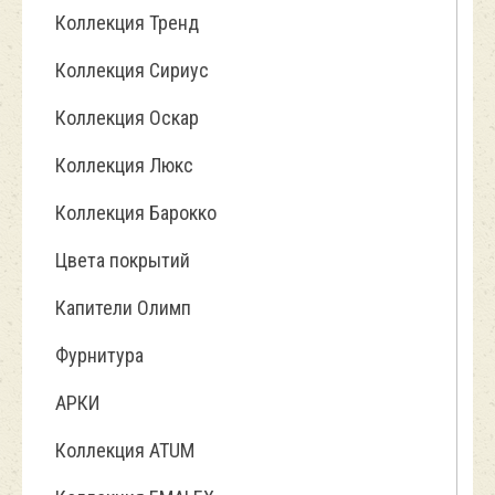
Коллекция Тренд
Коллекция Сириус
Коллекция Оскар
Коллекция Люкс
Коллекция Барокко
Цвета покрытий
Капители Олимп
Фурнитура
АРКИ
Коллекция ATUM