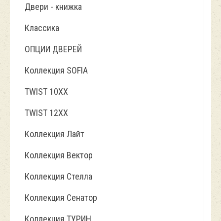
Двери - книжка
Классика
ОПЦИИ ДВЕРЕЙ
Коллекция SOFIA
TWIST 10ХХ
TWIST 12XX
Коллекция Лайт
Коллекция Вектор
Коллекция Стелла
Коллекция Сенатор
Коллекция ТУРИН