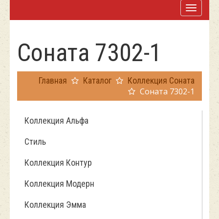
Соната 7302-1
Главная
Каталог
Коллекция Соната
Соната 7302-1
Коллекция Альфа
Стиль
Коллекция Контур
Коллекция Модерн
Коллекция Эмма