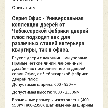
Описание:
Серия Офис - Универсальная
коллекция дверей от
Чебоксарской фабрики дверей
плюс подходит как для
различных стилей интерьера
квартиры, так и офиса.
Глухие двери с лаконичными узорами.
Прямые чёткие линии, лаконичный
дизайн - вот основные черты дверей
серии Офис, от Чебоксарской фабрики
дверей плюс.
Допустимая ширина: 600 - 950мм.
Допустимая высота: 1800 - 2350мм.
Возможные размеры изготовленя (400-
950)*(1800-2350). Шаг изменения ширины