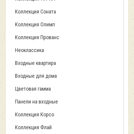
Коллекция Соната
Коллекция Олимп
Коллекция Прованс
Неоклассика
Входные квартира
Входные для дома
Цветовая гамма
Панели на входные
Коллекция Корсо
Коллекция Флай