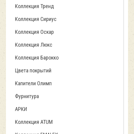
Коллекция Тренд
Коллекция Сириус
Коллекция Оскар
Коллекция Люкс
Коллекция Барокко
Цвета покрытий
Капители Олимп
Фурнитура
АРКИ
Коллекция ATUM