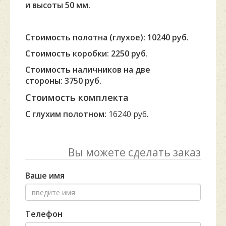
и высоты 50 мм.
Стоимость полотна (глухое): 10240 руб.
Стоимость коробки: 2250 руб.
Стоимость наличников на две
стороны: 3750 руб.
Стоимость комплекта
С глухим полотном:
16240 руб.
Вы можете сделать заказ
Ваше имя
Телефон