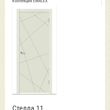
Коллекция EMALEX
Стелла 11