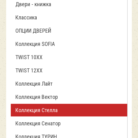
Двери - книжка
Классика
ОПЦИИ ДВЕРЕЙ
Коллекция SOFIA
TWIST 10ХХ
TWIST 12XX
Коллекция Лайт
Коллекция Вектор
Коллекция Стелла
Коллекция Сенатор
Коллекция ТУРИН