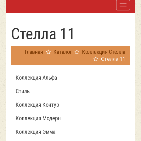
Стелла 11
Главная
Каталог
Коллекция Стелла
Стелла 11
Коллекция Альфа
Стиль
Коллекция Контур
Коллекция Модерн
Коллекция Эмма