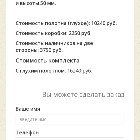
и высоты 50 мм.
Стоимость полотна (глухое): 10240 руб.
Стоимость коробки: 2250 руб.
Стоимость наличников на две
стороны: 3750 руб.
Стоимость комплекта
С глухим полотном:
16240 руб.
Вы можете сделать заказ
Ваше имя
Телефон