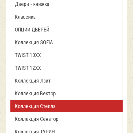
Двери - книжка
Классика
ОПЦИИ ДВЕРЕЙ
Коллекция SOFIA
TWIST 10ХХ
TWIST 12XX
Коллекция Лайт
Коллекция Вектор
Коллекция Стелла
Коллекция Сенатор
Коллекция ТУРИН