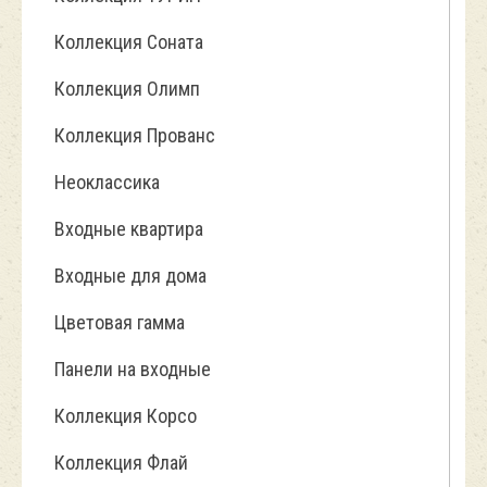
Коллекция Соната
Коллекция Олимп
Коллекция Прованс
Неоклассика
Входные квартира
Входные для дома
Цветовая гамма
Панели на входные
Коллекция Корсо
Коллекция Флай