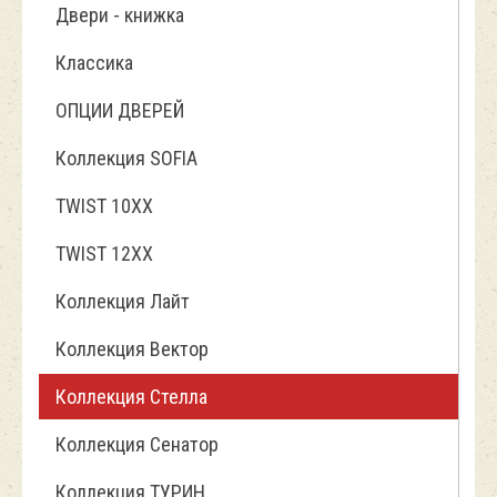
Двери - книжка
Классика
ОПЦИИ ДВЕРЕЙ
Коллекция SOFIA
TWIST 10ХХ
TWIST 12XX
Коллекция Лайт
Коллекция Вектор
Коллекция Стелла
Коллекция Сенатор
Коллекция ТУРИН