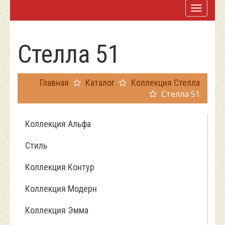
Стелла 51
Главная
Каталог
Коллекция Стелла
Стелла 51
Коллекция Альфа
Стиль
Коллекция Контур
Коллекция Модерн
Коллекция Эмма