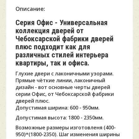
Описание:
Серия Офис - Универсальная
коллекция дверей от
Чебоксарской фабрики дверей
плюс подходит как для
различных стилей интерьера
квартиры, так и офиса.
Глухие двери с лаконичными узорами.
Прямые чёткие линии, лаконичный
дизайн - вот основные черты дверей
серии Офис, от Чебоксарской фабрики
дверей плюс.
Допустимая ширина: 600 - 950мм.
Допустимая высота: 1800 - 2350мм.
Возможные размеры изготовленя (400-
950)*(1800-2350). Шаг изменения ширины