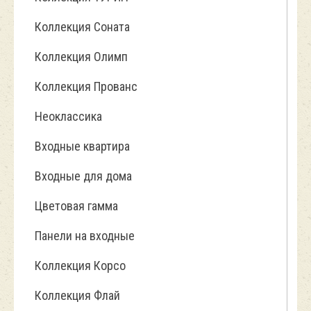
Коллекция Соната
Коллекция Олимп
Коллекция Прованс
Неоклассика
Входные квартира
Входные для дома
Цветовая гамма
Панели на входные
Коллекция Корсо
Коллекция Флай