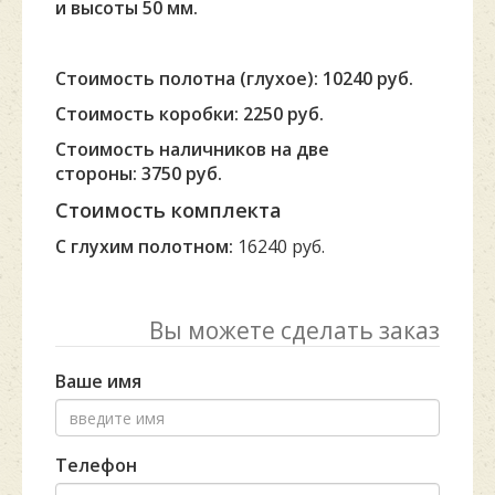
и высоты 50 мм.
Стоимость полотна (глухое): 10240 руб.
Стоимость коробки: 2250 руб.
Стоимость наличников на две
стороны: 3750 руб.
Стоимость комплекта
С глухим полотном:
16240 руб.
Вы можете сделать заказ
Ваше имя
Телефон