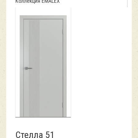
Коллекция EMALEX
Стелла 51