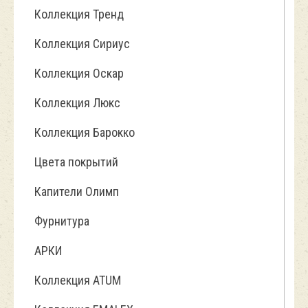
Коллекция Тренд
Коллекция Сириус
Коллекция Оскар
Коллекция Люкс
Коллекция Барокко
Цвета покрытий
Капители Олимп
Фурнитура
АРКИ
Коллекция ATUM