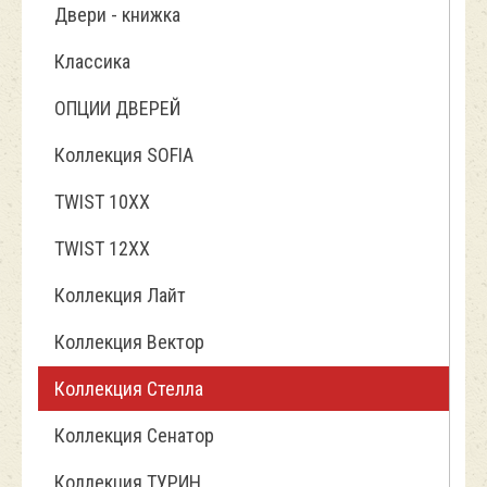
Двери - книжка
Классика
ОПЦИИ ДВЕРЕЙ
Коллекция SOFIA
TWIST 10ХХ
TWIST 12XX
Коллекция Лайт
Коллекция Вектор
Коллекция Стелла
Коллекция Сенатор
Коллекция ТУРИН