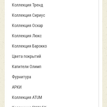
Коллекция Тренд
Коллекция Сириус
Коллекция Оскар
Коллекция Люкс
Коллекция Барокко
Цвета покрытий
Капители Олимп
Фурнитура
АРКИ
Коллекция ATUM