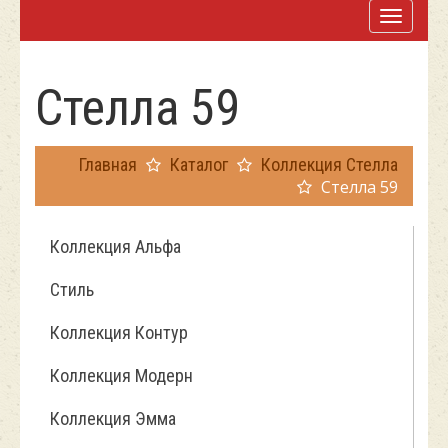
Стелла 59
Главная
Каталог
Коллекция Стелла
Стелла 59
Коллекция Альфа
Стиль
Коллекция Контур
Коллекция Модерн
Коллекция Эмма