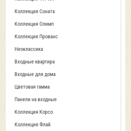
Коллекция Соната
Коллекция Олимп
Коллекция Прованс
Неоклассика
Входные квартира
Входные для дома
Цветовая гамма
Панели на входные
Коллекция Корсо
Коллекция Флай