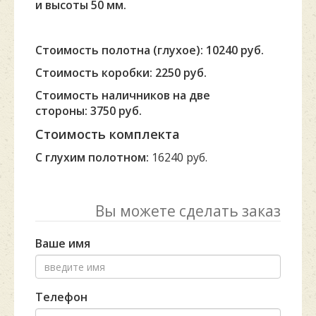
и высоты 50 мм.
Стоимость полотна (глухое): 10240 руб.
Стоимость коробки: 2250 руб.
Стоимость наличников на две
стороны: 3750 руб.
Стоимость комплекта
С глухим полотном:
16240 руб.
Вы можете сделать заказ
Ваше имя
Телефон