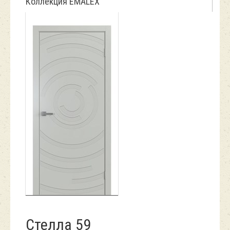
Коллекция EMALEX
Стелла 59