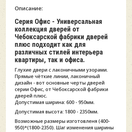
Описание:
Серия Офис - Универсальная
коллекция дверей от
Чебоксарской фабрики дверей
плюс подходит как для
различных стилей интерьера
квартиры, так и офиса.
Глухие двери с лаконичными узорами.
Прямые чёткие линии, лаконичный
дизайн - вот основные черты дверей
серии Офис, от Чебоксарской фабрики
дверей плюс.
Допустимая ширина: 600 - 950мм.
Допустимая высота: 1800 - 2350мм.
Возможные размеры изготовленя (400-
950)*(1800-2350). Шаг изменения ширины