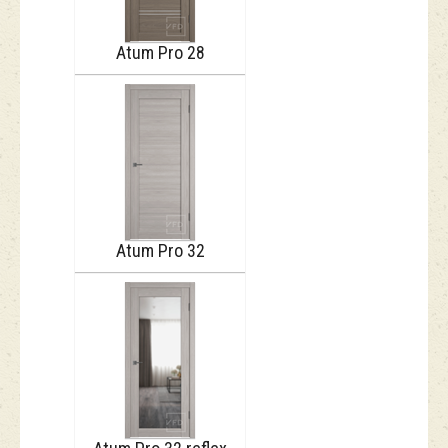
Atum Pro 28
Atum Pro 32