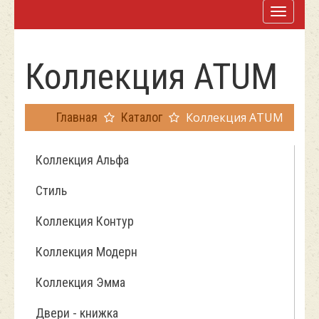
Коллекция ATUM
Главная
Каталог
Коллекция ATUM
Коллекция Альфа
Стиль
Коллекция Контур
Коллекция Модерн
Коллекция Эмма
Двери - книжка