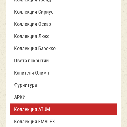
Коллекция Сириус
Коллекция Оскар
Коллекция Люкс
Коллекция Барокко
Цвета покрытий
Капители Олимп
Фурнитура
АРКИ
Коллекция ATUM
Коллекция EMALEX