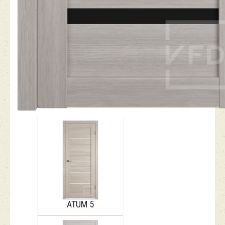
ATUM 5