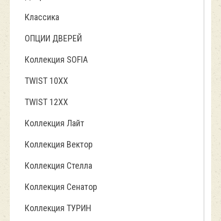
Классика
ОПЦИИ ДВЕРЕЙ
Коллекция SOFIA
TWIST 10ХХ
TWIST 12XX
Коллекция Лайт
Коллекция Вектор
Коллекция Стелла
Коллекция Сенатор
Коллекция ТУРИН