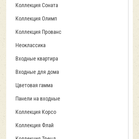
Коллекция Соната
Коллекция Олимп
Коллекция Прованс
Неоклассика
Входные квартира
Входные для дома
Цветовая гамма
Панели на входные
Коллекция Корсо
Коллекция Флай
Коллекция Тренд