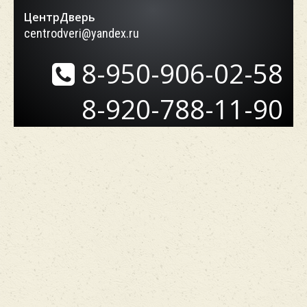
ЦентрДверь
centrodveri@yandex.ru
8-950-906-02-58
8-920-788-11-90