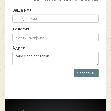
Ваше имя
Телефон
Адрес
Отправить