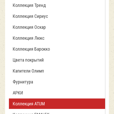
Коллекция Тренд
Коллекция Сириус
Коллекция Оскар
Коллекция Люкс
Коллекция Барокко
Цвета покрытий
Капители Олимп
Фурнитура
АРКИ
Коллекция ATUM