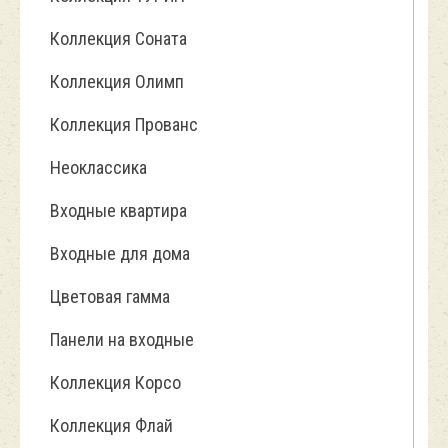
Коллекция Соната
Коллекция Олимп
Коллекция Прованс
Неоклассика
Входные квартира
Входные для дома
Цветовая гамма
Панели на входные
Коллекция Корсо
Коллекция Флай