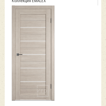
Коллекция EMALEX