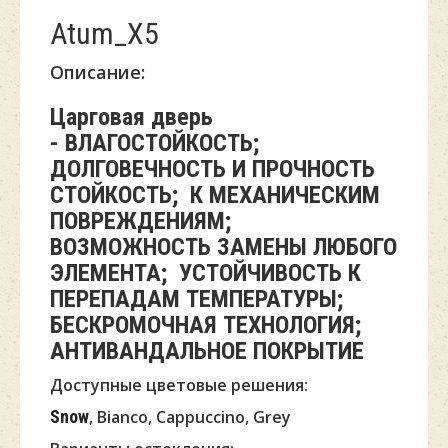
Atum_Х5
Описание:
Царговая дверь
-
ВЛАГОСТОЙКОСТЬ;
ДОЛГОВЕЧНОСТЬ И ПРОЧНОСТЬ
СТОЙКОСТЬ; К МЕХАНИЧЕСКИМ
ПОВРЕЖДЕНИЯМ;
ВОЗМОЖНОСТЬ ЗАМЕНЫ ЛЮБОГО
ЭЛЕМЕНТА; УСТОЙЧИВОСТЬ К
ПЕРЕПАДАМ ТЕМПЕРАТУРЫ;
БЕСКРОМОЧНАЯ ТЕХНОЛОГИЯ;
АНТИВАНДАЛЬНОЕ ПОКРЫТИЕ
Доступные цветовые решения:
Snow
, Bianco, Cappuccino, Grey