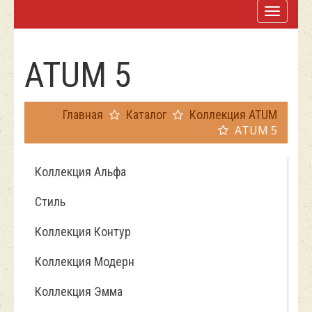
ATUM 5
Главная
Каталог
Коллекция ATUM
ATUM 5
Коллекция Альфа
Стиль
Коллекция Контур
Коллекция Модерн
Коллекция Эмма