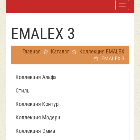
EMALEX 3
Главная
Каталог
Коллекция EMALEX
EMALEX 3
Коллекция Альфа
Стиль
Коллекция Контур
Коллекция Модерн
Коллекция Эмма