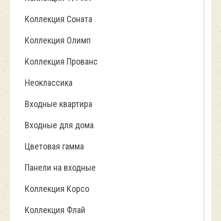
Коллекция Соната
Коллекция Олимп
Коллекция Прованс
Неоклассика
Входные квартира
Входные для дома
Цветовая гамма
Панели на входные
Коллекция Корсо
Коллекция Флай