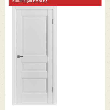
Коллекция EMALEX