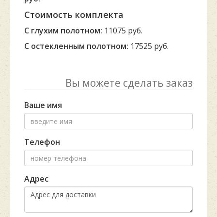
Стоимость комплекта
С глухим полотном:
11075 руб.
С остекленным полотном:
17525 руб.
Вы можете сделать заказ
Ваше имя
Телефон
Адрес