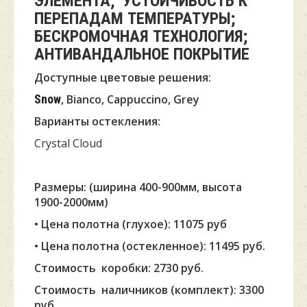
ЭЛЕМЕНТА; УСТОЙЧИВОСТЬ К
ПЕРЕПАДАМ ТЕМПЕРАТУРЫ;
БЕСКРОМОЧНАЯ ТЕХНОЛОГИЯ;
АНТИВАНДАЛЬНОЕ ПОКРЫТИЕ
Доступные цветовые решения:
Snow
, Bianco, Cappuccino, Grey
Варианты остекления:
Crystal Cloud
Размеры: (ширина 400-900мм, высота
1900-2000мм)
• Цена полотна (глухое): 11075 руб
• Цена полотна (остекленное): 11495 руб.
Стоимость коробки: 2730 руб.
Стоимость наличников (комплект): 3300
руб.