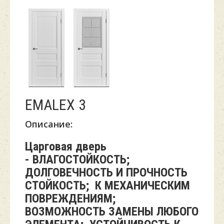
EMALEX 3
Описание:
Царговая дверь
-
ВЛАГОСТОЙКОСТЬ;
ДОЛГОВЕЧНОСТЬ И ПРОЧНОСТЬ
СТОЙКОСТЬ; К МЕХАНИЧЕСКИМ
ПОВРЕЖДЕНИЯМ;
ВОЗМОЖНОСТЬ ЗАМЕНЫ ЛЮБОГО