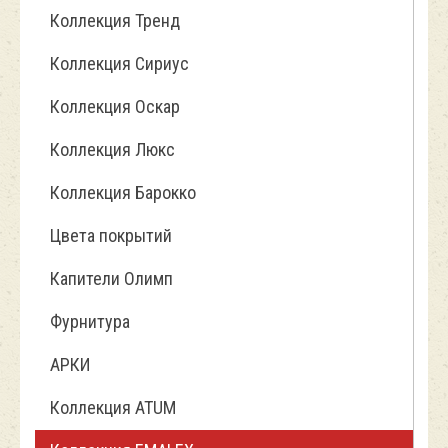
Коллекция Тренд
Коллекция Сириус
Коллекция Оскар
Коллекция Люкс
Коллекция Барокко
Цвета покрытий
Капители Олимп
Фурнитура
АРКИ
Коллекция ATUM