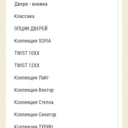
Двери - книжка
Классика
ОПЦИИ ДВЕРЕЙ
Коллекция SOFIA
TWIST 10ХХ
TWIST 12XX
Коллекция Лайт
Коллекция Вектор
Коллекция Стелла
Коллекция Сенатор
Коллекция ТУРИН