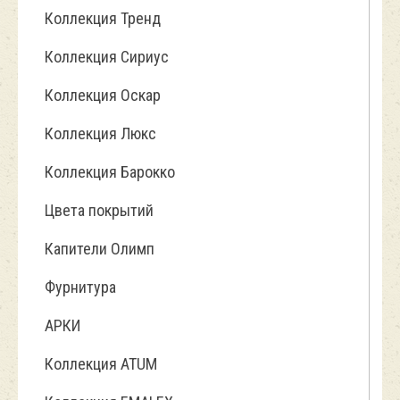
Коллекция Тренд
Коллекция Сириус
Коллекция Оскар
Коллекция Люкс
Коллекция Барокко
Цвета покрытий
Капители Олимп
Фурнитура
АРКИ
Коллекция ATUM