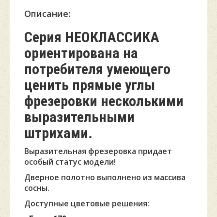
Описание:
Серия НЕОКЛАССИКА
ориентирована на
потребителя умеющего
ценить прямые углы
фрезеровки несколькими
выразительными
штрихами.
Выразительная фрезеровка придает
особый статус модели!
Дверное полотно выполнено из массива
сосны.
Доступные цветовые решения: