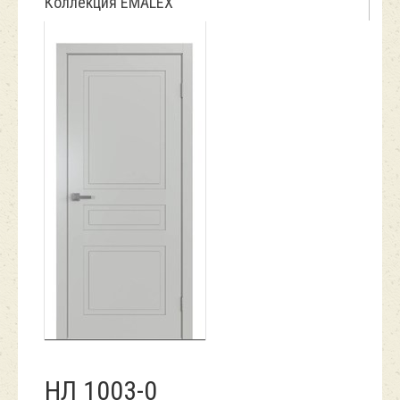
Коллекция EMALEX
НЛ 1003-0