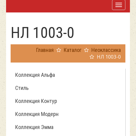
НЛ 1003-0
Главная
Каталог
Неоклассика
НЛ 1003-0
Коллекция Альфа
Стиль
Коллекция Контур
Коллекция Модерн
Коллекция Эмма