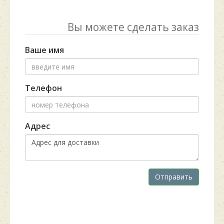
Вы можете сделать заказ
Ваше имя
Телефон
Адрес
Отправить