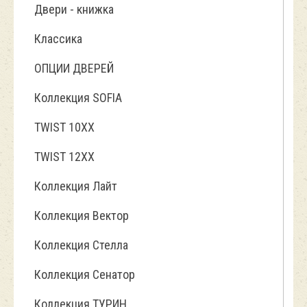
Двери - книжка
Классика
ОПЦИИ ДВЕРЕЙ
Коллекция SOFIA
TWIST 10ХХ
TWIST 12XX
Коллекция Лайт
Коллекция Вектор
Коллекция Стелла
Коллекция Сенатор
Коллекция ТУРИН