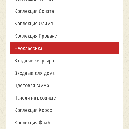
Коллекция Соната
Коллекция Олимп
Коллекция Прованс
Неоклассика
Входные квартира
Входные для дома
Цветовая гамма
Панели на входные
Коллекция Корсо
Коллекция Флай