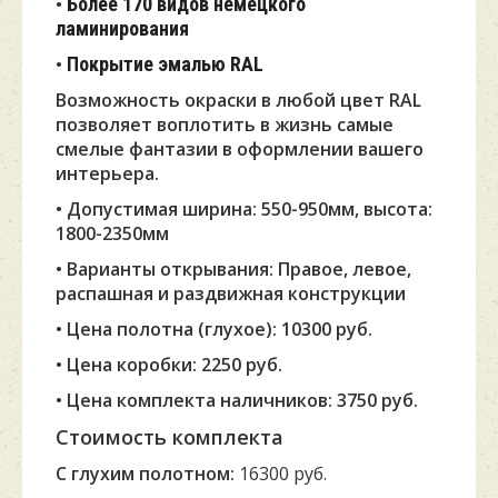
•
Более 170 видов немецкого
ламинирования
•
Покрытие эмалью RAL
Возможность окраски в любой цвет RAL
позволяет воплотить в жизнь самые
смелые фантазии в оформлении вашего
интерьера.
• Допустимая ширина: 550-950мм, высота:
1800-2350мм
• Варианты открывания: Правое, левое,
распашная и раздвижная конструкции
• Цена полотна (глухое): 10300 руб.
• Цена коробки: 2250 руб.
• Цена комплекта наличников: 3750 руб.
Стоимость комплекта
С глухим полотном:
16300 руб.