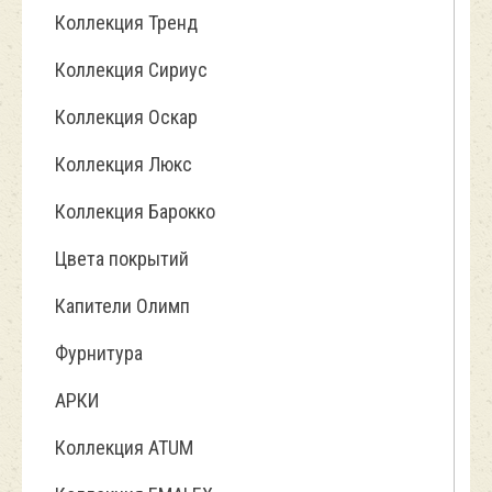
Коллекция Тренд
Коллекция Сириус
Коллекция Оскар
Коллекция Люкс
Коллекция Барокко
Цвета покрытий
Капители Олимп
Фурнитура
АРКИ
Коллекция ATUM