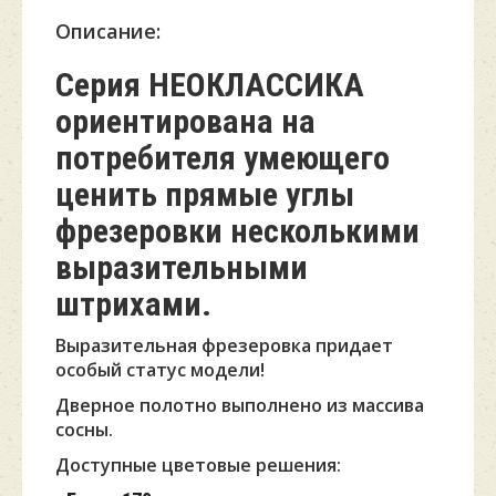
Описание:
Серия НЕОКЛАССИКА
ориентирована на
потребителя умеющего
ценить прямые углы
фрезеровки несколькими
выразительными
штрихами.
Выразительная фрезеровка придает
особый статус модели!
Дверное полотно выполнено из массива
сосны.
Доступные цветовые решения: