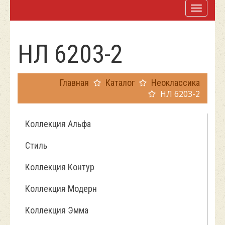
НЛ 6203-2
Главная
Каталог
Неоклассика
НЛ 6203-2
Коллекция Альфа
Стиль
Коллекция Контур
Коллекция Модерн
Коллекция Эмма