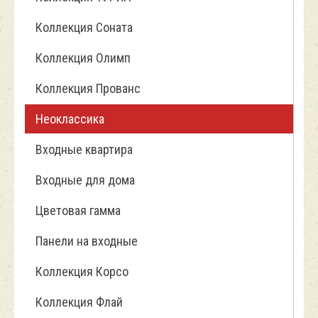
Коллекция Соната
Коллекция Олимп
Коллекция Прованс
Неоклассика
Входные квартира
Входные для дома
Цветовая гамма
Панели на входные
Коллекция Корсо
Коллекция Флай