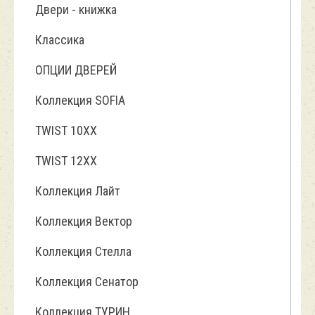
Двери - книжка
Классика
ОПЦИИ ДВЕРЕЙ
Коллекция SOFIA
TWIST 10ХХ
TWIST 12XX
Коллекция Лайт
Коллекция Вектор
Коллекция Стелла
Коллекция Сенатор
Коллекция ТУРИН