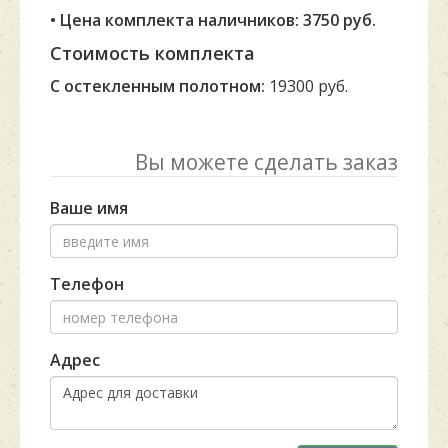
• Цена комплекта наличников: 3750 руб.
Стоимость комплекта
С остекленным полотном:
19300 руб.
Вы можете сделать заказ
Ваше имя
Телефон
Адрес