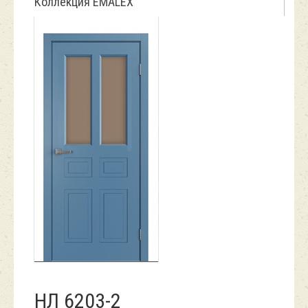
Коллекция EMALEX
НЛ 6203-2