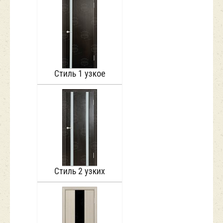
Стиль 1 узкое
Стиль 2 узких