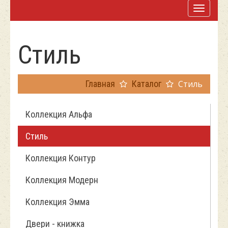
Стиль
Главная
Каталог
Стиль
Коллекция Альфа
Стиль
Коллекция Контур
Коллекция Модерн
Коллекция Эмма
Двери - книжка