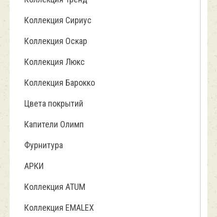
Коллекция Сириус
Коллекция Оскар
Коллекция Люкс
Коллекция Барокко
Цвета покрытий
Капители Олимп
Фурнитура
АРКИ
Коллекция ATUM
Коллекция EMALEX