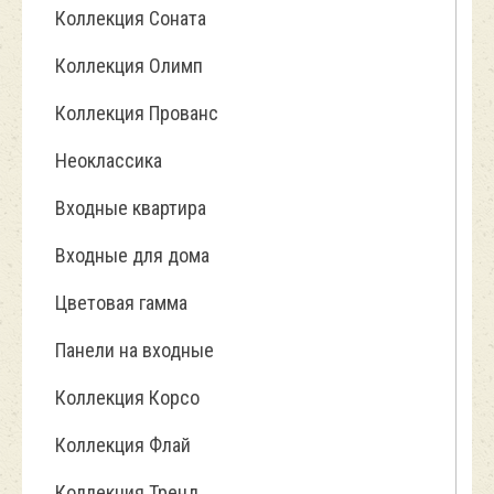
Коллекция Соната
Коллекция Олимп
Коллекция Прованс
Неоклассика
Входные квартира
Входные для дома
Цветовая гамма
Панели на входные
Коллекция Корсо
Коллекция Флай
Коллекция Тренд