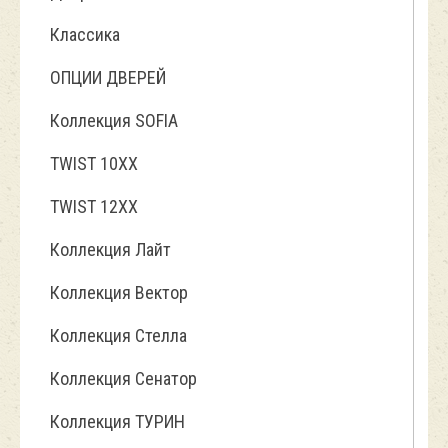
Классика
ОПЦИИ ДВЕРЕЙ
Коллекция SOFIA
TWIST 10ХХ
TWIST 12XX
Коллекция Лайт
Коллекция Вектор
Коллекция Стелла
Коллекция Сенатор
Коллекция ТУРИН