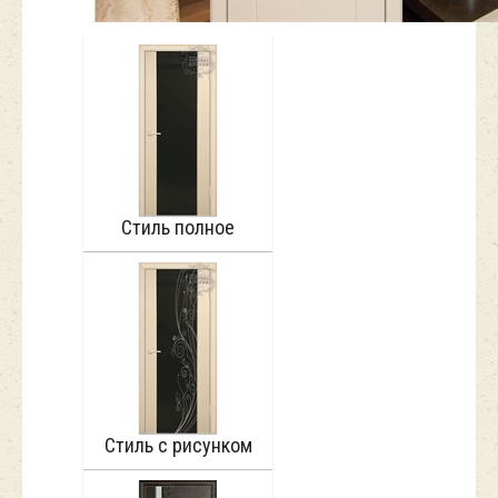
Стиль полное
Стиль с рисунком