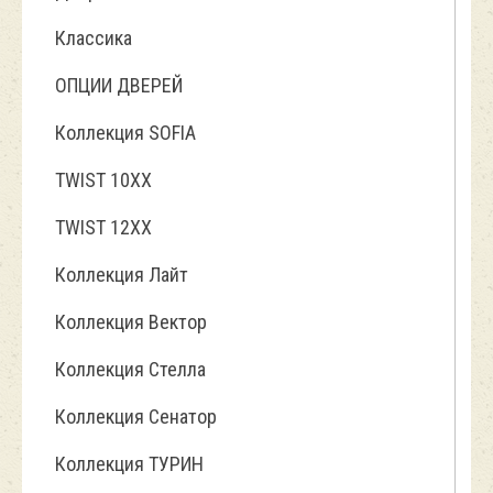
Классика
ОПЦИИ ДВЕРЕЙ
Коллекция SOFIA
TWIST 10ХХ
TWIST 12XX
Коллекция Лайт
Коллекция Вектор
Коллекция Стелла
Коллекция Сенатор
Коллекция ТУРИН