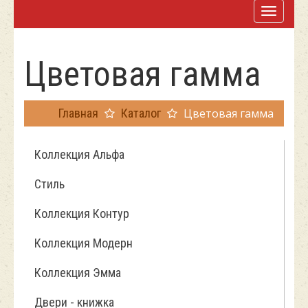
Цветовая гамма
Главная
Каталог
Цветовая гамма
Коллекция Альфа
Стиль
Коллекция Контур
Коллекция Модерн
Коллекция Эмма
Двери - книжка