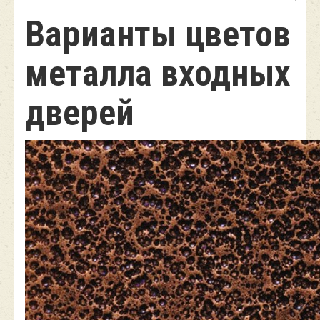
Варианты цветов
металла входных
дверей