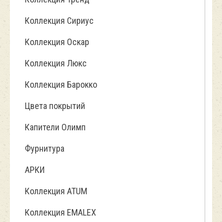
Коллекция Сириус
Коллекция Оскар
Коллекция Люкс
Коллекция Барокко
Цвета покрытий
Капители Олимп
Фурнитура
АРКИ
Коллекция ATUM
Коллекция EMALEX