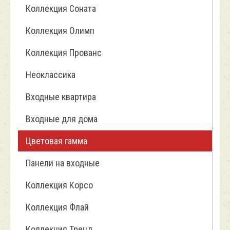
Коллекция Соната
Коллекция Олимп
Коллекция Прованс
Неоклассика
Входные квартира
Входные для дома
Цветовая гамма
Панели на входные
Коллекция Корсо
Коллекция Флай
Коллекция Тренд