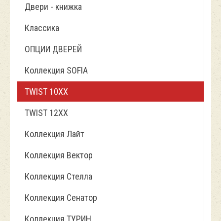
Двери - книжка
Классика
ОПЦИИ ДВЕРЕЙ
Коллекция SOFIA
TWIST 10ХХ
TWIST 12XX
Коллекция Лайт
Коллекция Вектор
Коллекция Стелла
Коллекция Сенатор
Коллекция ТУРИН