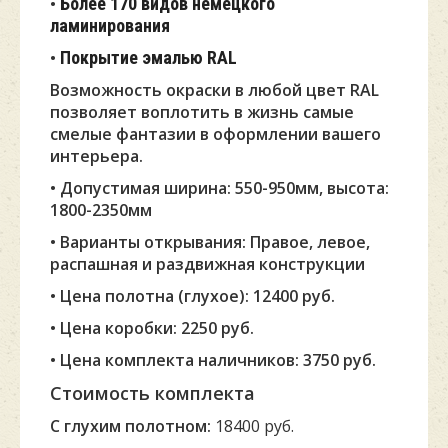
•
Более 170 видов немецкого
ламинирования
•
Покрытие эмалью RAL
Возможность окраски в любой цвет RAL
позволяет воплотить в жизнь самые
смелые фантазии в оформлении вашего
интерьера.
• Допустимая ширина: 550-950мм, высота:
1800-2350мм
• Варианты открывания: Правое, левое,
распашная и раздвижная конструкции
• Цена полотна (глухое): 12400 руб.
• Цена коробки: 2250 руб.
• Цена комплекта наличников: 3750 руб.
Стоимость комплекта
С глухим полотном:
18400 руб.