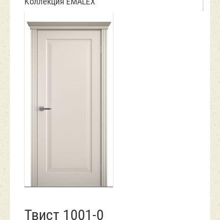
Коллекция EMALEX
Твист 1001-0