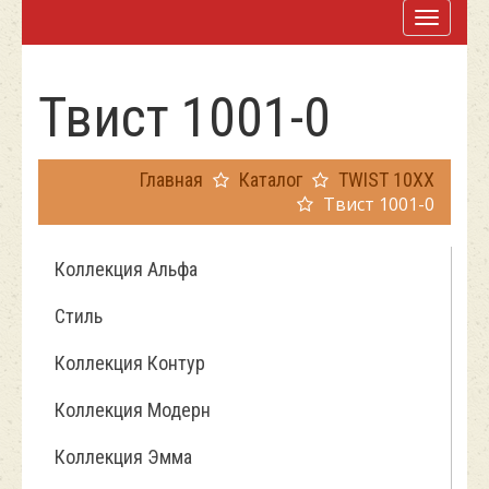
Твист 1001-0
Главная
Каталог
TWIST 10ХХ
Твист 1001-0
Коллекция Альфа
Стиль
Коллекция Контур
Коллекция Модерн
Коллекция Эмма