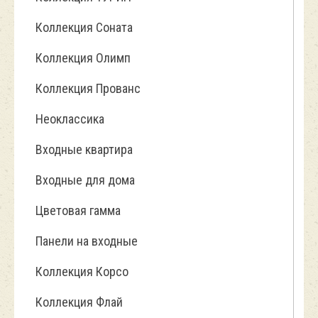
Коллекция Соната
Коллекция Олимп
Коллекция Прованс
Неоклассика
Входные квартира
Входные для дома
Цветовая гамма
Панели на входные
Коллекция Корсо
Коллекция Флай