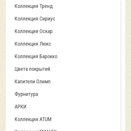
Коллекция Тренд
Коллекция Сириус
Коллекция Оскар
Коллекция Люкс
Коллекция Барокко
Цвета покрытий
Капители Олимп
Фурнитура
АРКИ
Коллекция ATUM