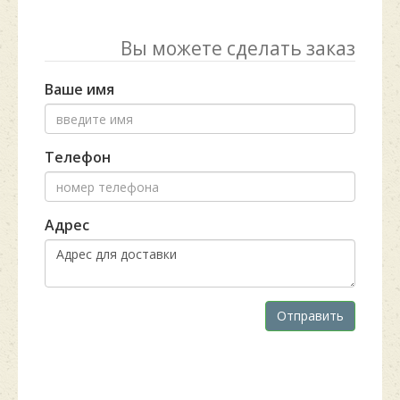
Вы можете сделать заказ
Ваше имя
Телефон
Адрес
Отправить