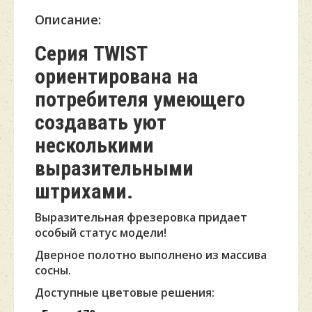
Описание:
Серия TWIST
ориентирована на
потребителя умеющего
создавать уют
несколькими
выразительными
штрихами.
Выразительная фрезеровка придает
особый статус модели!
Дверное полотно выполнено из массива
сосны.
Доступные цветовые решения: